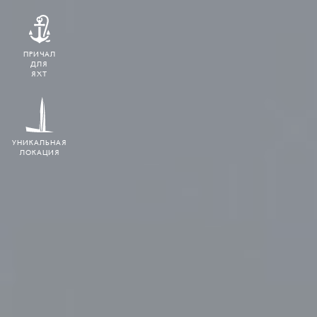
ПРИЧАЛ
ДЛЯ
ЯХТ
УНИКАЛЬНАЯ
ЛОКАЦИЯ