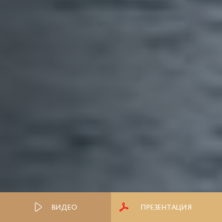
ВИДЕО
ПРЕЗЕНТАЦИЯ