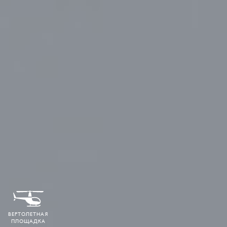
ВЕРТОЛЕТНАЯ
ПЛОЩАДКА