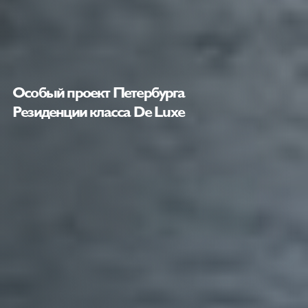
Особый проект Петербурга
Резиденции класса De Luxe