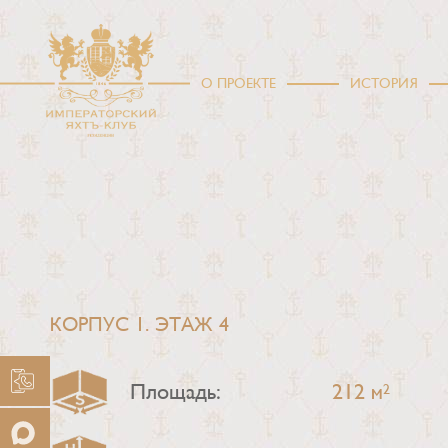
О ПРОЕКТЕ
ИСТОРИЯ
КОРПУС 1. ЭТАЖ 4
Площадь:
212 м
2