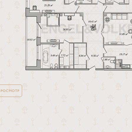
ПРОСМОТР