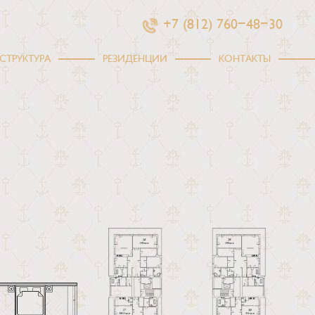
+7 (812) 760-48-30
СТРУКТУРА
РЕЗИДЕНЦИИ
КОНТАКТЫ