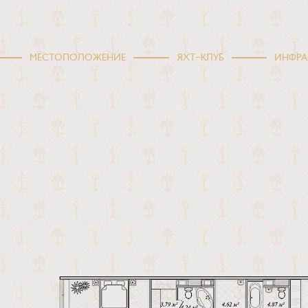
МЕСТОПОЛОЖЕНИЕ
ЯХТ-КЛУБ
ИНФРА