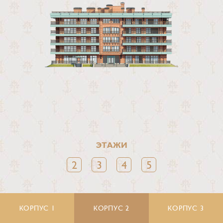
ЭТАЖИ
2
3
4
5
КОРПУС 1
ВИДЕО
КОРПУС 2
ПРЕЗЕНТАЦИЯ
КОРПУС 3