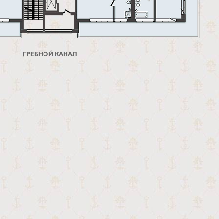
ГРЕБНОЙ КАНАЛ