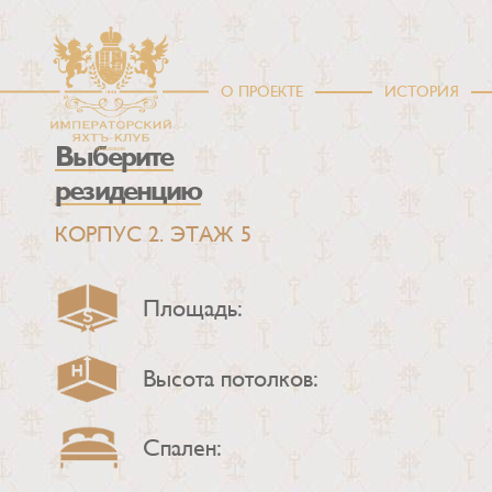
О ПРОЕКТЕ
ИСТОРИЯ
Выберите
резиденцию
КОРПУС 2. ЭТАЖ 5
Площадь:
Высота потолков:
Спален: