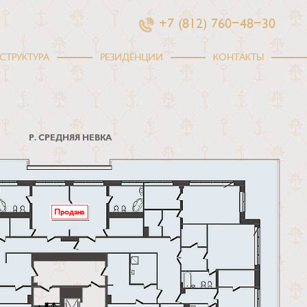
+7 (812) 760-48-30
СТРУКТУРА
РЕЗИДЕНЦИИ
КОНТАКТЫ
Р. СРЕДНЯЯ НЕВКА
Продана