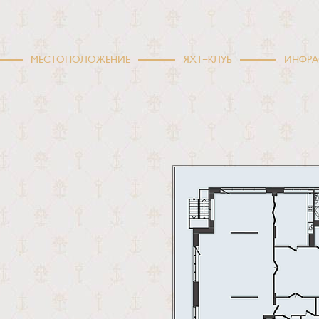
МЕСТОПОЛОЖЕНИЕ
ЯХТ-КЛУБ
ИНФРА